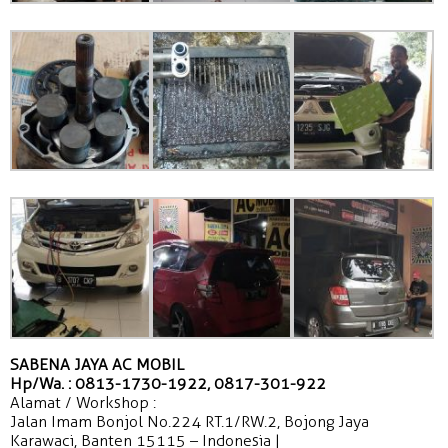
SABENA JAYA AC MOBIL
Hp/Wa. : 0813-1730-1922, 0817-301-922
Alamat / Workshop :
Jalan Imam Bonjol No.224 RT.1/RW.2, Bojong Jaya
Karawaci, Banten 15115 – Indonesia |