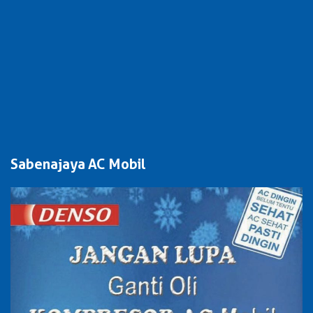
Sabenajaya AC Mobil