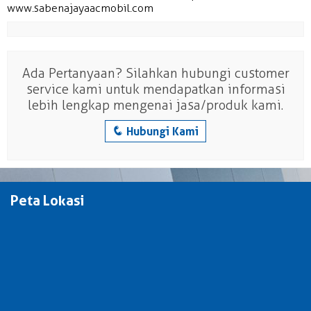
www.sabenajayaacmobil.com
Ada Pertanyaan? Silahkan hubungi customer
service kami untuk mendapatkan informasi
lebih lengkap mengenai jasa/produk kami.
q
Hubungi Kami
Peta Lokasi